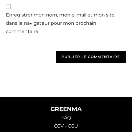
Enregistrer mon nom, mon e-mail et mon site
dans le navigateur pour mon prochain
commentaire.
GREENMA
FAQ
CGV - CGU