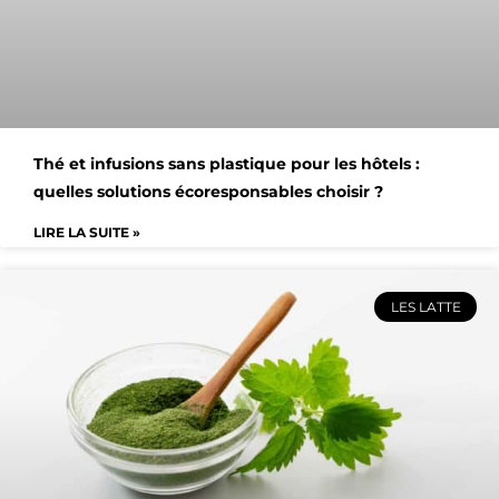
Thé et infusions sans plastique pour les hôtels :
quelles solutions écoresponsables choisir ?
LIRE LA SUITE »
LES LATTE