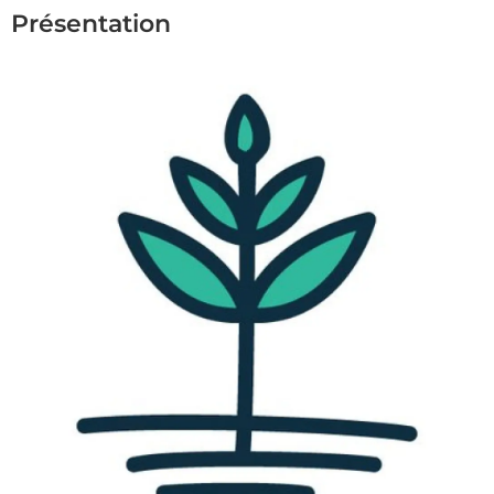
Présentation