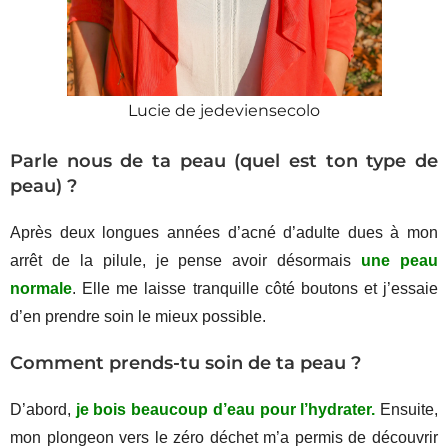
Lucie de jedeviensecolo
Parle nous de ta peau (quel est ton type de
peau) ?
Après deux longues années d’acné d’adulte dues à mon
arrêt de la pilule, je pense avoir désormais
une peau
normale
. Elle me laisse tranquille côté boutons et j’essaie
d’en prendre soin le mieux possible.
Comment prends-tu soin de ta peau ?
D’abord,
je bois beaucoup d’eau pour l’hydrater.
Ensuite,
mon plongeon vers le zéro déchet m’a permis de découvrir