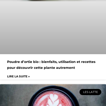
Poudre d’ortie bio : bienfaits, utilisation et recettes
pour découvrir cette plante autrement
LIRE LA SUITE »
LES LATTE