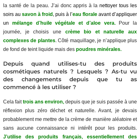
la santé de la peau. J’ai donc appris à la
nettoyer tous les
soirs au
savon à froid
, puis à l’
eau florale
avant d’appliquer
un
mélange d’huile végétale et d’aloe vera.
Pour la
journée, je choisis une
crème bio et naturelle aux
complexes de plantes
. Côté maquillage, je n’applique plus
de fond de teint liquide mais des
poudres minérales.
Depuis quand utilises-tu des produits
cosmétiques naturels ? Lesquels ? As-tu vu
des changements depuis que tu as
commencé à les utiliser ?
Cela fait
trois ans environ,
depuis que je suis passée à une
réflexion plus zéro déchet et naturelle. Avant, je devais
probablement me mettre de la crème de manière aléatoire et
sans aucune connaissance ni intérêt pour les produits.
J’utilise des produits français, essentiellement des