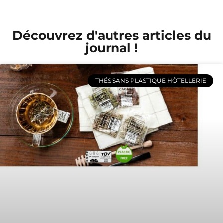
Découvrez d'autres articles du
journal !
THÉS SANS PLASTIQUE HÔTELLERIE