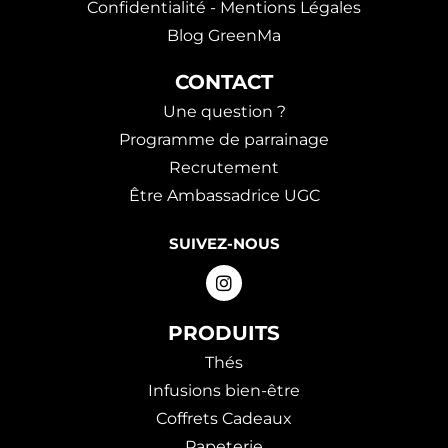
Confidentialité - Mentions Légales
Blog GreenMa
CONTACT
Une question ?
Programme de parrainage
Recrutement
Être Ambassadrice UGC
SUIVEZ-NOUS
PRODUITS
Thés
Infusions bien-être
Coffrets Cadeaux
Papeterie