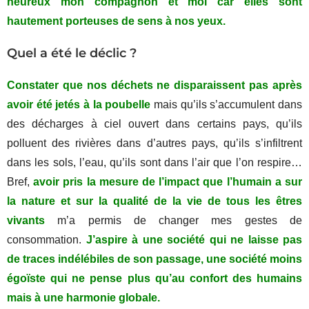
heureux mon compagnon et moi car elles sont
hautement porteuses de sens à nos yeux.
Quel a été le déclic ?
Constater que nos déchets ne disparaissent pas après
avoir été jetés à la poubelle
mais qu’ils s’accumulent dans
des décharges à ciel ouvert dans certains pays, qu’ils
polluent des rivières dans d’autres pays, qu’ils s’infiltrent
dans les sols, l’eau, qu’ils sont dans l’air que l’on respire…
Bref,
avoir pris la mesure de l’impact que l’humain a sur
la nature et sur la qualité de la vie de tous les êtres
vivants
m’a permis de changer mes gestes de
consommation.
J’aspire à une société qui ne laisse pas
de traces indélébiles de son passage, une société moins
égoïste qui ne pense plus qu’au confort des humains
mais à une harmonie globale.