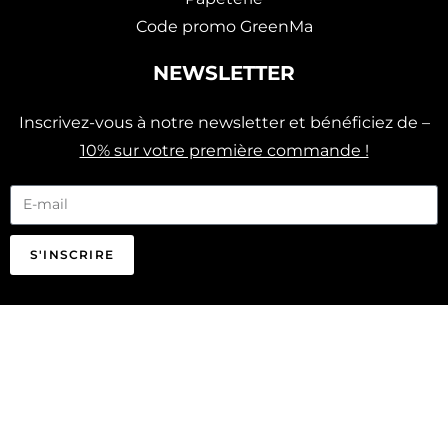
Code promo GreenMa
NEWSLETTER
Inscrivez-vous à notre newsletter et bénéficiez de –
10% sur votre première commande !
S'INSCRIRE