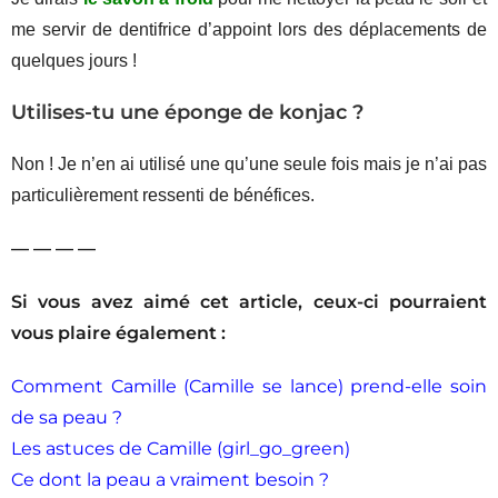
me servir de dentifrice d’appoint lors des déplacements de
quelques jours !
Utilises-tu une éponge de konjac ?
Non ! Je n’en ai utilisé une qu’une seule fois mais je n’ai pas
particulièrement ressenti de bénéfices.
— — — —
Si vous avez aimé cet article, ceux-ci pou
rraient
vous plaire également :
Comment Camille (Camille se lance) prend-elle soin
de sa peau ?
Les astuces de Camille (girl_go_green)
Ce dont la peau a vraiment besoin ?