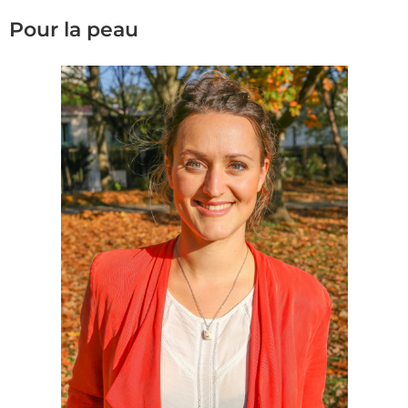
Pour la peau