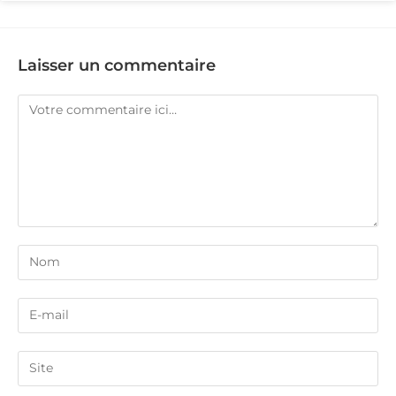
Laisser un commentaire