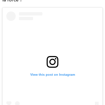
la force ?
View this post on Instagram