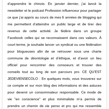
d’apprendre le chinois. En janvier dernier, j’ai lancé la
newsletter et le podcast Profession influenceur pour partager
ce que j’ai appris au cours de mes 6 années de blogging qui
me permettent d’atteindre un public large et de tirer des
revenus de cette activité. Je fédère dans un groupe
Facebook celles qui se reconnaissent dans ces valeurs. À
court terme, je souhaite lancer un syndicat ou une fédération
pour blogueuses afin de se retrouver sous une charte
commune de déontologie et d’éthique, et d’avoir un lieu
officiel pour rencontrer des consoeurs et trouver des
conseils tout au long de son parcours pro. CE QU'EST
JEDEVIENSECOLO : En quelques mots, vous trouverez sur
ce compte et sur mon blog des informations et des astuces
pour devenir un consommateur responsable. Ce mode de
vie "en conscience" et plus minimaliste m’a permis de
prendre un chemin de vie perso et pro qui me ressemble