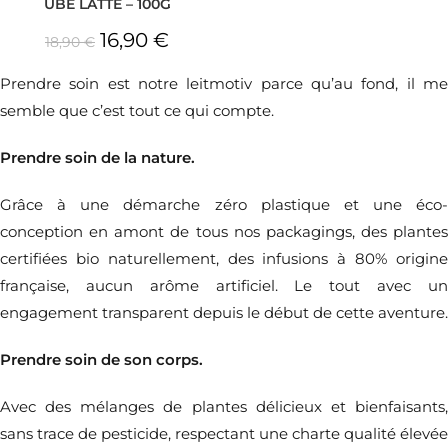
UBE LATTE – 100G
16,90
€
18,90
€
Prendre soin est notre leitmotiv parce qu’au fond, il me
semble que c’est
tout ce qui compte.
Prendre soin de la nature.
Grâce à une démarche zéro plastique et une éco-
conception en amont de tous nos packagings, des plantes
certifiées bio naturellement, des infusions à 80% origine
française, aucun arôme artificiel. Le tout avec un
engagement transparent depuis le début de cette aventure.
Prendre soin de son corps.
Avec des mélanges de plantes délicieux et bienfaisants,
sans trace de pesticide, respectant une charte qualité élevée