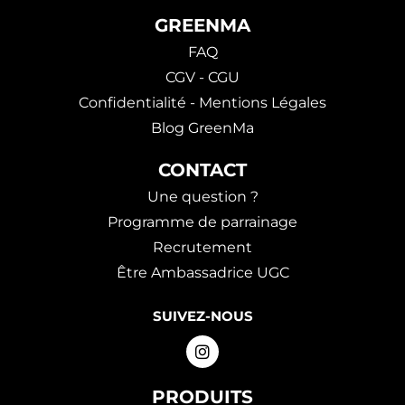
GREENMA
FAQ
CGV - CGU
Confidentialité - Mentions Légales
Blog GreenMa
CONTACT
Une question ?
Programme de parrainage
Recrutement
Être Ambassadrice UGC
SUIVEZ-NOUS
PRODUITS