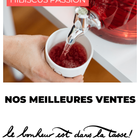
NOS MEILLEURES VENTES