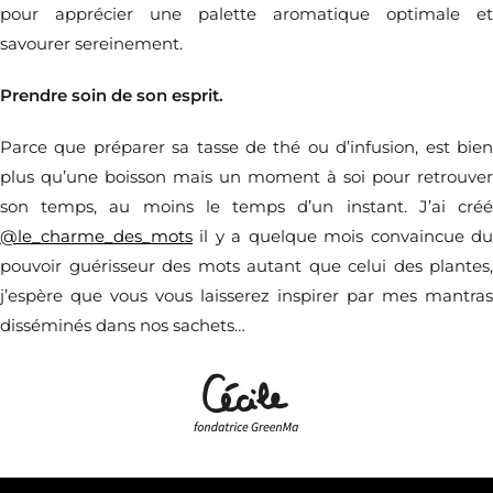
pour apprécier une palette aromatique optimale et
savourer sereinement.
Prendre soin de son esprit.
Parce que préparer sa tasse de thé ou d’infusion, est bien
plus qu’une boisson mais un moment à soi pour retrouver
son temps, au moins le temps d’un instant. J’ai créé
@le_charme_des_mots
il y a quelque mois convaincue du
pouvoir guérisseur des mots autant que celui des plantes,
j’espère que vous vous laisserez inspirer par mes mantras
disséminés dans nos sachets…