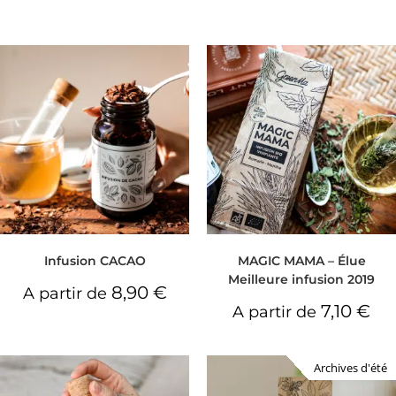
Infusion CACAO
MAGIC MAMA – Élue
Meilleure infusion 2019
8,90
€
A partir de
7,10
€
A partir de
Archives d'été