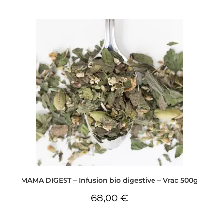
MAMA DIGEST – Infusion bio digestive – Vrac 500g
68,00
€