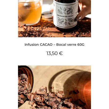
Infusion CACAO – Bocal verre 60G
13,50
€