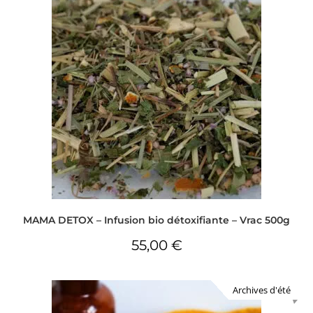
MAMA DETOX – Infusion bio détoxifiante – Vrac 500g
55,00
€
Archives d'été