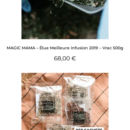
MAGIC MAMA – Élue Meilleure infusion 2019 – Vrac 500g
68,00
€