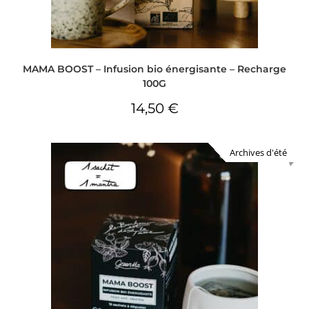
MAMA BOOST – Infusion bio énergisante – Recharge
100G
14,50
€
Archives d'été