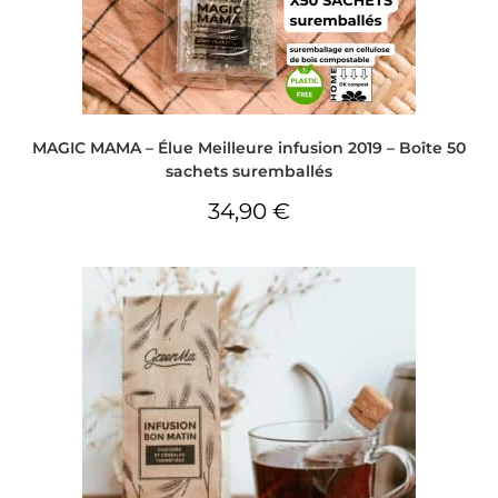
MAGIC MAMA – Élue Meilleure infusion 2019 – Boîte 50
sachets suremballés
34,90
€