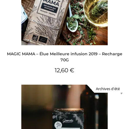
MAGIC MAMA – Élue Meilleure infusion 2019 – Recharge
70G
12,60
€
Archives d'été