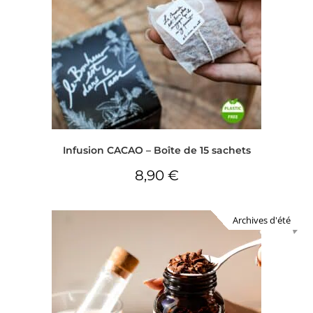
Infusion CACAO – Boîte de 15 sachets
8,90
€
Archives d'été