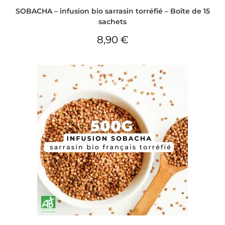
SOBACHA – infusion bio sarrasin torréfié – Boîte de 15
sachets
8,90
€