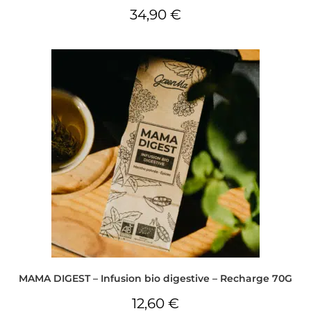
34,90
€
MAMA DIGEST – Infusion bio digestive – Recharge 70G
12,60
€