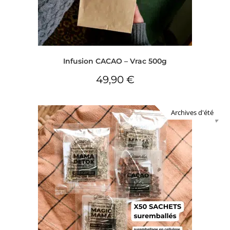
Infusion CACAO – Vrac 500g
49,90
€
Archives d'été