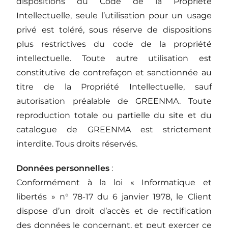
dispositions du Code de la Propriété
Intellectuelle, seule l’utilisation pour un usage
privé est toléré, sous réserve de dispositions
plus restrictives du code de la propriété
intellectuelle. Toute autre utilisation est
constitutive de contrefaçon et sanctionnée au
titre de la Propriété Intellectuelle, sauf
autorisation préalable de GREENMA. Toute
reproduction totale ou partielle du site et du
catalogue de GREENMA est strictement
interdite. Tous droits réservés.
Données personnelles
:
Conformément à la loi « Informatique et
libertés » n° 78-17 du 6 janvier 1978, le Client
dispose d’un droit d’accès et de rectification
des données le concernant, et peut exercer ce