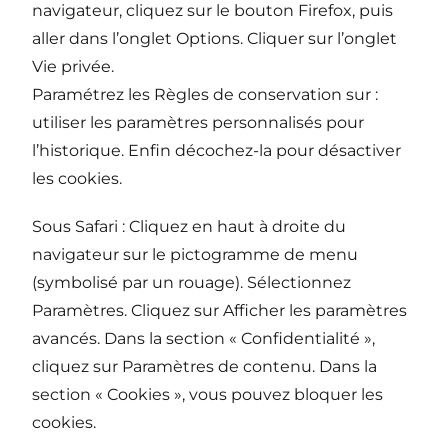
navigateur, cliquez sur le bouton Firefox, puis
aller dans l’onglet Options. Cliquer sur l’onglet
Vie privée.
Paramétrez les Règles de conservation sur :
utiliser les paramètres personnalisés pour
l’historique. Enfin décochez-la pour désactiver
les cookies.
Sous Safari : Cliquez en haut à droite du
navigateur sur le pictogramme de menu
(symbolisé par un rouage). Sélectionnez
Paramètres. Cliquez sur Afficher les paramètres
avancés. Dans la section « Confidentialité »,
cliquez sur Paramètres de contenu. Dans la
section « Cookies », vous pouvez bloquer les
cookies.