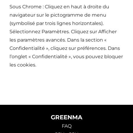
Sous Chrome : Cliquez en haut à droite du
navigateur sur le pictogramme de menu
(symbolisé par trois lignes horizontales).
Sélectionnez Paramètres. Cliquez sur Afficher
les paramètres avancés. Dans la section «
Confidentialité », cliquez sur préférences. Dans
l’onglet « Confidentialité », vous pouvez bloquer
les cookies.
GREENMA
FAQ