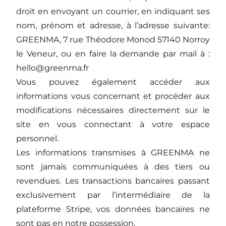
droit en envoyant un courrier, en indiquant ses
nom, prénom et adresse, à l’adresse suivante:
GREENMA, 7 rue Théodore Monod 57140 Norroy
le Veneur, ou en faire la demande par mail à :
hello@greenma.fr
Vous pouvez également accéder aux
informations vous concernant et procéder aux
modifications nécessaires directement sur le
site en vous connectant à votre espace
personnel.
Les informations transmises à GREENMA ne
sont jamais communiquées à des tiers ou
revendues. Les transactions bancaires passant
exclusivement par l’intermédiaire de la
plateforme Stripe, vos données bancaires ne
sont pas en notre possession.