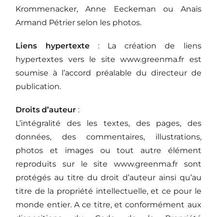
Krommenacker, Anne Eeckeman ou Anaïs
Armand Pétrier selon les photos.
Liens hypertexte
: La création de liens
hypertextes vers le site www.greenma.fr est
soumise à l’accord préalable du directeur de
publication.
Droits d’auteur
:
L’intégralité des les textes, des pages, des
données, des commentaires, illustrations,
photos et images ou tout autre élément
reproduits sur le site www.greenma.fr sont
protégés au titre du droit d’auteur ainsi qu’au
titre de la propriété intellectuelle, et ce pour le
monde entier. A ce titre, et conformément aux