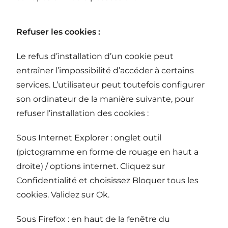
Refuser les cookies :
Le refus d’installation d’un cookie peut
entraîner l’impossibilité d’accéder à certains
services. L’utilisateur peut toutefois configurer
son ordinateur de la manière suivante, pour
refuser l’installation des cookies :
Sous Internet Explorer : onglet outil
(pictogramme en forme de rouage en haut a
droite) / options internet. Cliquez sur
Confidentialité et choisissez Bloquer tous les
cookies. Validez sur Ok.
Sous Firefox : en haut de la fenêtre du