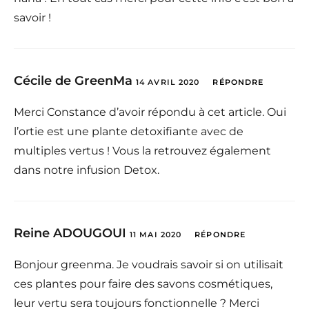
savoir !
Cécile de GreenMa
14 AVRIL 2020
RÉPONDRE
Merci Constance d’avoir répondu à cet article. Oui
l’ortie est une plante detoxifiante avec de
multiples vertus ! Vous la retrouvez également
dans notre infusion Detox.
Reine ADOUGOUI
11 MAI 2020
RÉPONDRE
Bonjour greenma. Je voudrais savoir si on utilisait
ces plantes pour faire des savons cosmétiques,
leur vertu sera toujours fonctionnelle ? Merci