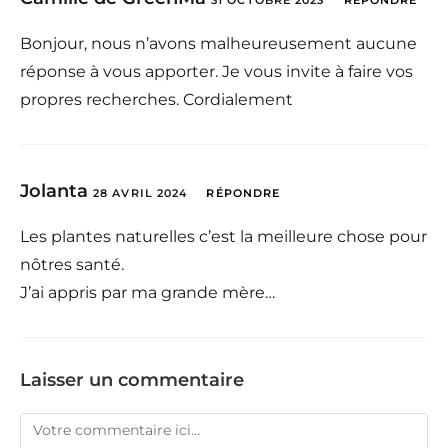
Bonjour, nous n’avons malheureusement aucune
réponse à vous apporter. Je vous invite à faire vos
propres recherches. Cordialement
Jolanta
28 AVRIL 2024
RÉPONDRE
Les plantes naturelles c’est la meilleure chose pour
nôtres santé.
J’ai appris par ma grande mère…
Laisser un commentaire