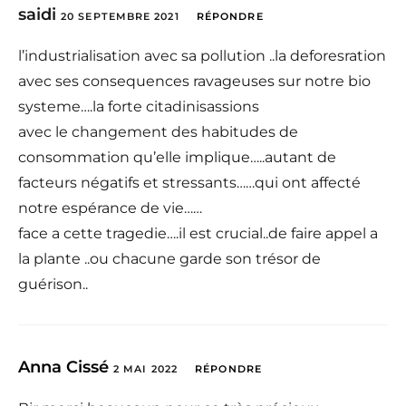
saidi
20 SEPTEMBRE 2021
RÉPONDRE
l’industrialisation avec sa pollution ..la deforesration
avec ses consequences ravageuses sur notre bio
systeme….la forte citadinisassions
avec le changement des habitudes de
consommation qu’elle implique…..autant de
facteurs négatifs et stressants……qui ont affecté
notre espérance de vie……
face a cette tragedie….il est crucial..de faire appel a
la plante ..ou chacune garde son trésor de
guérison..
Anna Cissé
2 MAI 2022
RÉPONDRE