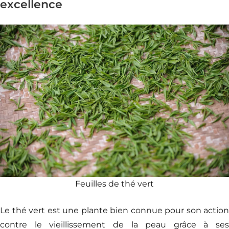
excellence
Feuilles de thé vert
Le thé vert est une plante bien connue pour son action
contre le vieillissement de la peau grâce à ses