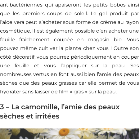
antibactériennes qui apaiseront les petits bobos ainsi
que les premiers coups de soleil. Le gel produit par
l’aloe vera peut s’acheter sous forme de crème au rayon
cosmétique. Il est également possible d’en acheter une
feuille fraîchement coupée en magasin bio. Vous
pouvez même cultiver la plante chez vous ! Outre son
côté décoratif, vous pourrez périodiquement en couper
une feuille et vous l’appliquer sur la peau. Ses
nombreuses vertus en font aussi bien l’amie des peaux
sèches que des peaux grasses car elle permet de vous
hydrater sans laisser de film « gras » sur la peau.
3 – La camomille, l’amie des peaux
sèches et irritées