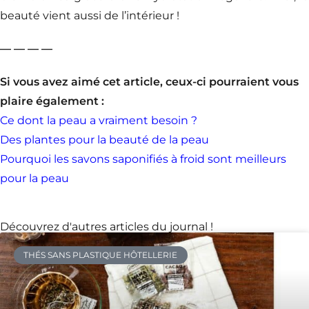
beauté vient aussi de l’intérieur !
— — — —
Si vous avez aimé cet article, ceux-ci pou
rraient vous
plaire également :
Ce dont la peau a vraiment besoin ?
Des plantes pour la beauté de la peau
Pourquoi les savons saponifiés à froid sont meilleurs
pour la peau
Découvrez d'autres articles du journal !
THÉS SANS PLASTIQUE HÔTELLERIE