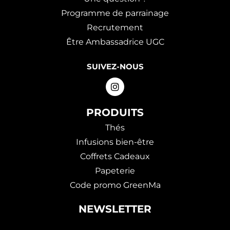
Programme de parrainage
Recrutement
Être Ambassadrice UGC
SUIVEZ-NOUS
PRODUITS
Thés
Infusions bien-être
Coffrets Cadeaux
Papeterie
Code promo GreenMa
NEWSLETTER