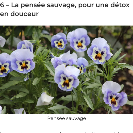
6 – La pensée sauvage, pour une détox
en douceur
Pensée sauvage