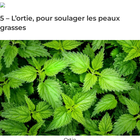
5 – L’ortie, pour soulager les peaux
grasses
Ortie