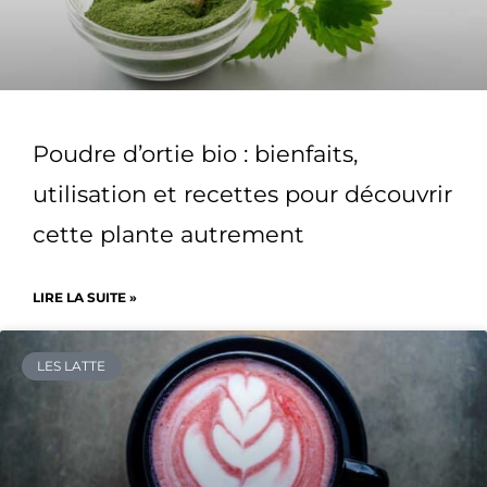
Poudre d’ortie bio : bienfaits,
utilisation et recettes pour découvrir
cette plante autrement
LIRE LA SUITE »
LES LATTE