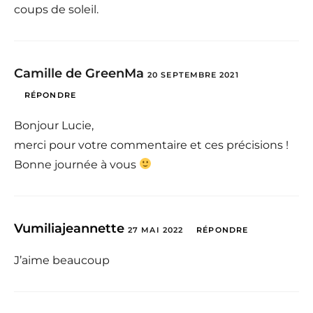
coups de soleil.
Camille de GreenMa
20 SEPTEMBRE 2021
RÉPONDRE
Bonjour Lucie,
merci pour votre commentaire et ces précisions !
Bonne journée à vous
Vumiliajeannette
27 MAI 2022
RÉPONDRE
J’aime beaucoup