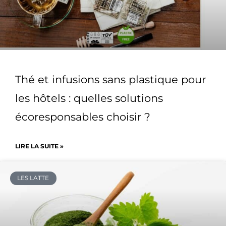
Thé et infusions sans plastique pour
les hôtels : quelles solutions
écoresponsables choisir ?
LIRE LA SUITE »
LES LATTE