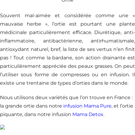
Souvent mal-aimée et considérée comme une «
mauvaise herbe », l’ortie est pourtant une plante
médicinale particulièrement efficace. Diurétique, anti-
inflammatoire, antibactérienne, antirhumatismale,
antioxydant naturel, bref, la liste de ses vertus n’en finit
pas ! Tout comme la bardane, son action drainante est
particulièrement appréciée des peaux grasses. On peut
l’utiliser sous forme de compresses ou en infusion. Il
existe une trentaine de types d’orties dans le monde.
Nous utilisons deux variétés que l’on trouve en France :
la grande ortie dans notre
infusion Mama Pure
, et l’ortie
piquante, dans notre infusion
Mama Detox
.