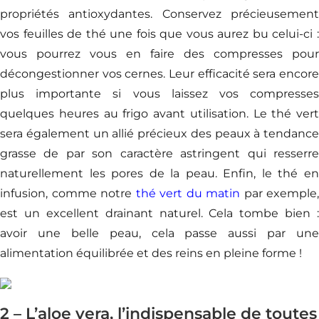
propriétés antioxydantes. Conservez précieusement
vos feuilles de thé une fois que vous aurez bu celui-ci :
vous pourrez vous en faire des compresses pour
décongestionner vos cernes. Leur efficacité sera encore
plus importante si vous laissez vos compresses
quelques heures au frigo avant utilisation. Le thé vert
sera également un allié précieux des peaux à tendance
grasse de par son caractère astringent qui resserre
naturellement les pores de la peau. Enfin, le thé en
infusion, comme notre
thé vert du matin
par exemple,
est un excellent drainant naturel. Cela tombe bien :
avoir une belle peau, cela passe aussi par une
alimentation équilibrée et des reins en pleine forme !
2 – L’aloe vera, l’indispensable de toutes