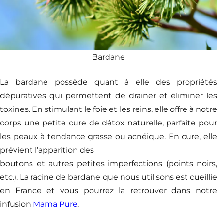
Bardane
La bardane possède quant à elle des propriétés
dépuratives qui permettent de drainer et éliminer les
toxines. En stimulant le foie et les reins, elle offre à notre
corps une petite cure de détox naturelle, parfaite pour
les peaux à tendance grasse ou acnéique. En cure, elle
prévient l’apparition des
boutons et autres petites imperfections (points noirs,
etc.). La racine de bardane que nous utilisons est cueillie
en France et vous pourrez la retrouver dans notre
infusion
Mama Pure
.