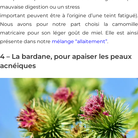
mauvaise digestion ou un stress
important peuvent être à l’origine d’une teint fatigué).
Nous avons pour notre part choisi la camomille
matricaire pour son léger goût de miel. Elle est ainsi
présente dans notre
mélange “allaitement”
.
4 – La bardane, pour apaiser les peaux
acnéiques