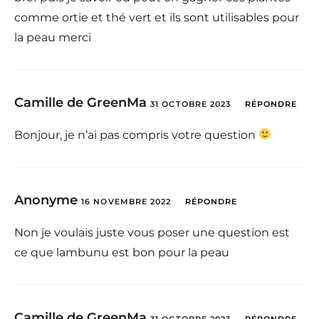
comme ortie et thé vert et ils sont utilisables pour
la peau merci
Camille de GreenMa
31 OCTOBRE 2023
RÉPONDRE
Bonjour, je n’ai pas compris votre question
Anonyme
16 NOVEMBRE 2022
RÉPONDRE
Non je voulais juste vous poser une question est
ce que lambunu est bon pour la peau
Camille de GreenMa
31 OCTOBRE 2023
RÉPONDRE