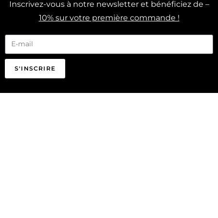
Inscrivez-vous à notre newsletter et bénéficiez de –
10% sur votre première commande !
S'INSCRIRE