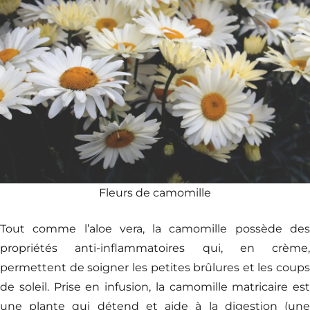
Fleurs de camomille
Tout comme l’aloe vera, la camomille possède des
propriétés anti-inflammatoires qui, en crème,
permettent de soigner les petites brûlures et les coups
de soleil. Prise en infusion, la camomille matricaire est
une plante qui détend et aide à la digestion (une