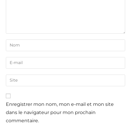
Enregistrer mon nom, mon e-mail et mon site
dans le navigateur pour mon prochain
commentaire.