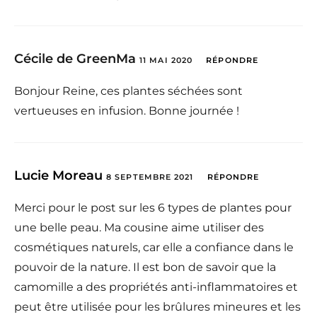
Cécile de GreenMa
11 MAI 2020
RÉPONDRE
Bonjour Reine, ces plantes séchées sont
vertueuses en infusion. Bonne journée !
Lucie Moreau
8 SEPTEMBRE 2021
RÉPONDRE
Merci pour le post sur les 6 types de plantes pour
une belle peau. Ma cousine aime utiliser des
cosmétiques naturels, car elle a confiance dans le
pouvoir de la nature. Il est bon de savoir que la
camomille a des propriétés anti-inflammatoires et
peut être utilisée pour les brûlures mineures et les