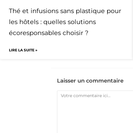
Thé et infusions sans plastique pour
les hôtels : quelles solutions
écoresponsables choisir ?
LIRE LA SUITE »
Laisser un commentaire