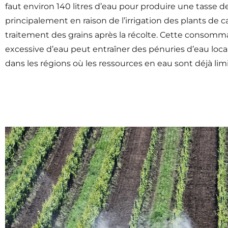
faut environ 140 litres d’eau pour produire une tasse de
principalement en raison de l’irrigation des plants de c
traitement des grains après la récolte. Cette consomm
excessive d’eau peut entraîner des pénuries d’eau loca
dans les régions où les ressources en eau sont déjà lim