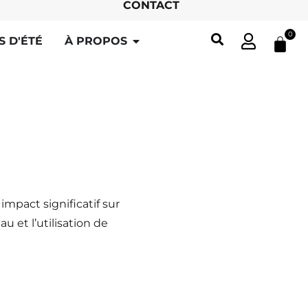
CONTACT
0
S D'ÉTÉ
À PROPOS
mpact significatif sur
 et l’utilisation de