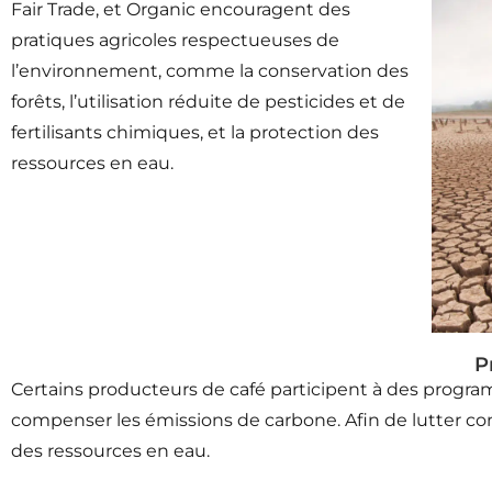
Fair Trade, et Organic encouragent des
pratiques agricoles respectueuses de
l’environnement, comme la conservation des
forêts, l’utilisation réduite de pesticides et de
fertilisants chimiques, et la protection des
ressources en eau.
P
Certains producteurs de café participent à des programm
compenser les émissions de carbone. Afin de lutter cont
des ressources en eau.