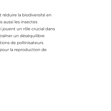
t réduire la biodiversité en
 aussi les insectes
 jouent un rôle crucial dans
traîner un déséquilibre
ions de pollinisateurs
 pour la reproduction de