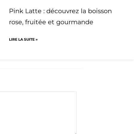
Pink Latte : découvrez la boisson
rose, fruitée et gourmande
LIRE LA SUITE »