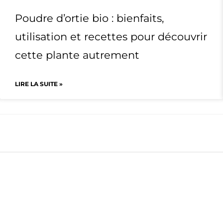
Poudre d’ortie bio : bienfaits,
utilisation et recettes pour découvrir
cette plante autrement
LIRE LA SUITE »