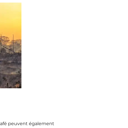
 café peuvent également