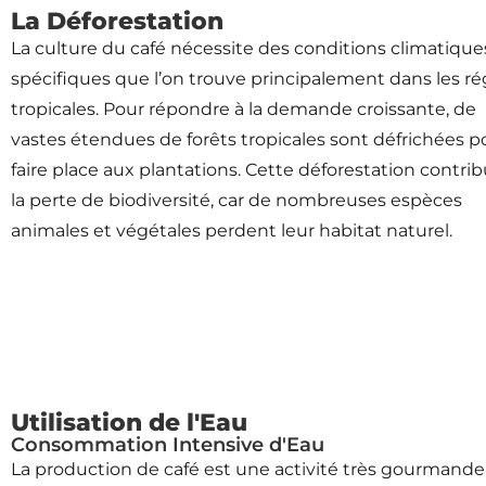
La Déforestation
La culture du café nécessite des conditions climatique
spécifiques que l’on trouve principalement dans les ré
tropicales. Pour répondre à la demande croissante, de
vastes étendues de forêts tropicales sont défrichées p
faire place aux plantations. Cette déforestation contrib
la perte de biodiversité, car de nombreuses espèces
animales et végétales perdent leur habitat naturel.
Utilisation de l'Eau
Consommation Intensive d'Eau
La production de café est une activité très gourmande 