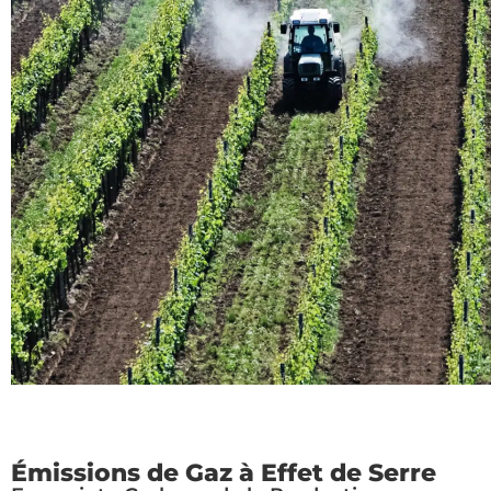
Émissions de Gaz à Effet de Serre