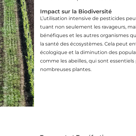
Impact sur la Biodiversité
L’utilisation intensive de pesticides peu
tuant non seulement les ravageurs, mais
bénéfiques et les autres organismes qui
la santé des écosystèmes. Cela peut en
écologique et la diminution des populat
comme les abeilles, qui sont essentiels
nombreuses plantes.
a