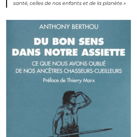
santé, celles de nos enfants et de la planète »