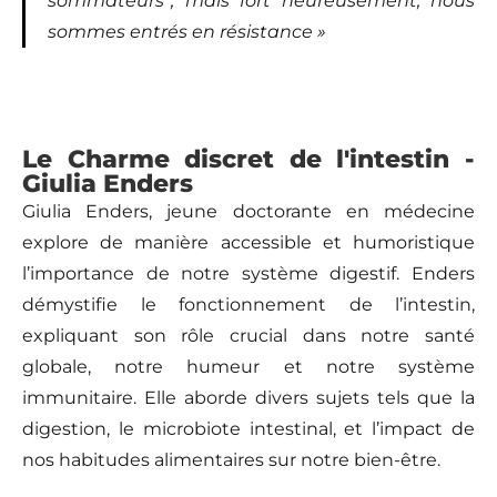
sommateurs”, mais fort heureusement, nous
sommes entrés en résistance »
Le Charme discret de l'intestin -
Giulia Enders
Giulia Enders, jeune doctorante en médecine
explore de manière accessible et humoristique
l’importance de notre système digestif. Enders
démystifie le fonctionnement de l’intestin,
expliquant son rôle crucial dans notre santé
globale, notre humeur et notre système
immunitaire. Elle aborde divers sujets tels que la
digestion, le microbiote intestinal, et l’impact de
nos habitudes alimentaires sur notre bien-être.