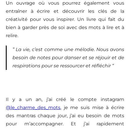
Un ouvrage où vous pourrez également vous
entraîner à écrire et découvrir les clés de la
créativité pour vous inspirer. Un livre qui fait du
bien à garder près de soi avec des mots à lire et à
relire.
” La vie, c’est comme une mélodie. Nous avons
besoin de notes pour danser et
se réjouir et de
respirations pour se ressourcer et réfléchir “
Il y a un an, j’ai créé le compte instagram
@le_charme_des_mots
, je me suis mise à écrire
des mantras chaque jour, j’ai eu besoin de mots
pour m’accompagner. Et j’ai rapidement