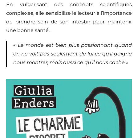
En vulgarisant des concepts scientifiques
complexes, elle sensibilise le lecteur à l’importance
de prendre soin de son intestin pour maintenir
une bonne santé.
« Le monde est bien plus passionnant quand
on ne voit pas seulement de lui ce qu’il daigne
nous montrer, mais aussi ce qu’il nous cache »