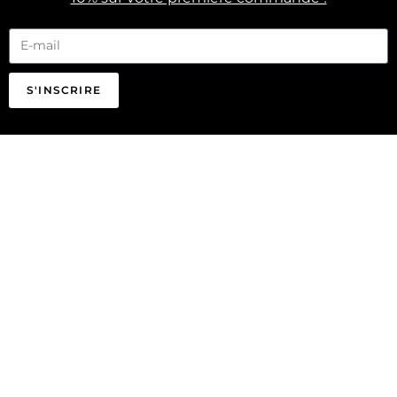
S'INSCRIRE