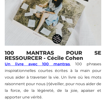
100 MANTRAS POUR SE
RESSOURCER - Cécile Cohen
Un livre avec 100 mantras
, 100 phrases
inspirationnelles courtes écrites à la main pour
vous aider à traverser la vie. Un livre où les mots
raisonnent pour nous (r)éveiller, pour nous aider de
la force, de la légèreté, de la joie, apaiser et
apporter une vérité.