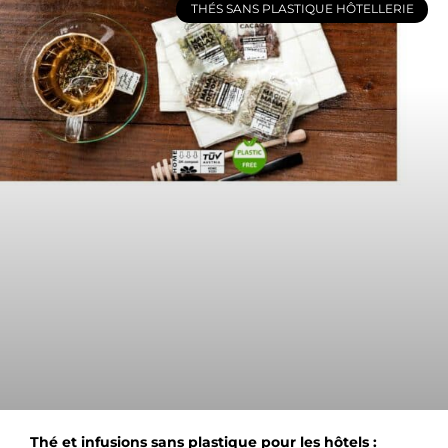
THÉS SANS PLASTIQUE HÔTELLERIE
Thé et infusions sans plastique pour les hôtels :