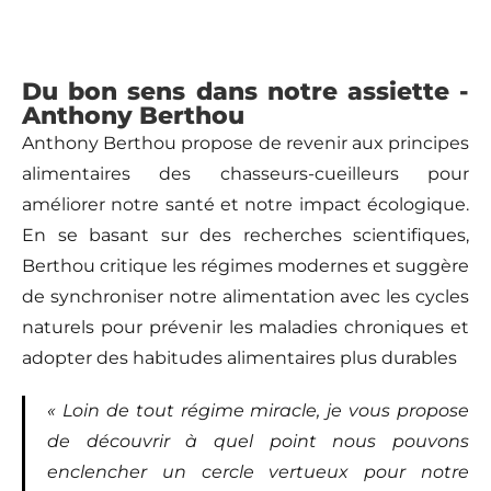
Du bon sens dans notre assiette -
Anthony Berthou
Anthony Berthou propose de revenir aux principes
alimentaires des chasseurs-cueilleurs pour
améliorer notre santé et notre impact écologique.
En se basant sur des recherches scientifiques,
Berthou critique les régimes modernes et suggère
de synchroniser notre alimentation avec les cycles
naturels pour prévenir les maladies chroniques et
adopter des habitudes alimentaires plus durables​
« Loin de tout régime miracle, je vous propose
de découvrir à quel point nous pouvons
enclencher un cercle vertueux pour notre