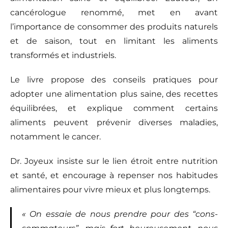
cancérologue renommé, met en avant
l’importance de consommer des produits naturels
et de saison, tout en limitant les aliments
transformés et industriels.
Le livre propose des conseils pratiques pour
adopter une alimentation plus saine, des recettes
équilibrées, et explique comment certains
aliments peuvent prévenir diverses maladies,
notamment le cancer.
Dr. Joyeux insiste sur le lien étroit entre nutrition
et santé, et encourage à repenser nos habitudes
alimentaires pour vivre mieux et plus longtemps.
« On essaie de nous prendre pour des “cons-