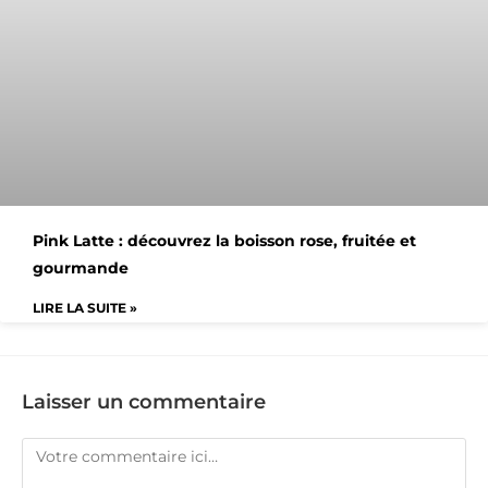
Pink Latte : découvrez la boisson rose, fruitée et
gourmande
LIRE LA SUITE »
Laisser un commentaire