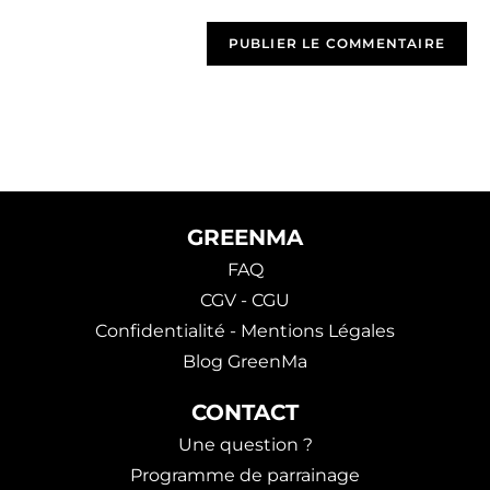
GREENMA
FAQ
CGV - CGU
Confidentialité - Mentions Légales
Blog GreenMa
CONTACT
Une question ?
Programme de parrainage