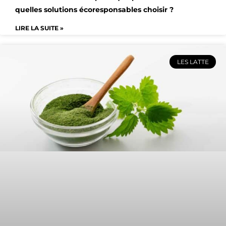
quelles solutions écoresponsables choisir ?
LIRE LA SUITE »
LES LATTE