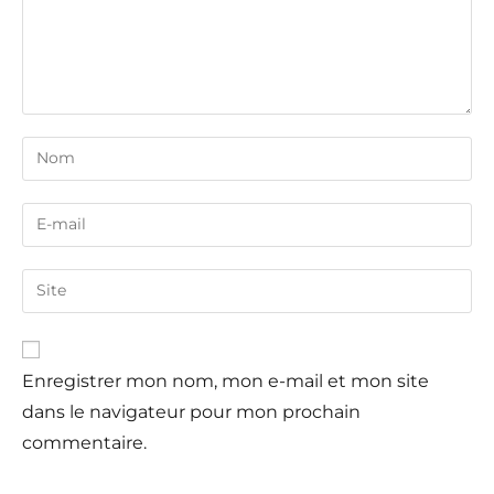
Enregistrer mon nom, mon e-mail et mon site
dans le navigateur pour mon prochain
commentaire.