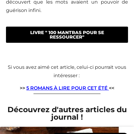
découvert que les mots avaient un pouvoir de
guérison infini.
LIVRE " 100 MANTRAS POUR SE
RESSOURCER"
Si vous avez aimé cet article, celui-ci pourrait vous
intéresser :
>>
5 ROMANS À LIRE POUR CET ÉTÉ
<<
Découvrez d'autres articles du
journal !