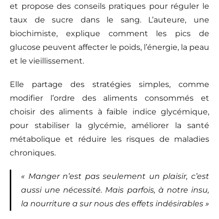
et propose des conseils pratiques pour réguler le
taux de sucre dans le sang. L’auteure, une
biochimiste, explique comment les pics de
glucose peuvent affecter le poids, l’énergie, la peau
et le vieillissement.
Elle partage des stratégies simples, comme
modifier l’ordre des aliments consommés et
choisir des aliments à faible indice glycémique,
pour stabiliser la glycémie, améliorer la santé
métabolique et réduire les risques de maladies
chroniques.
« Manger n’est pas seulement un plaisir, c’est
aussi une nécessité. Mais parfois, à notre insu,
la nourriture a sur nous des effets indésirables »