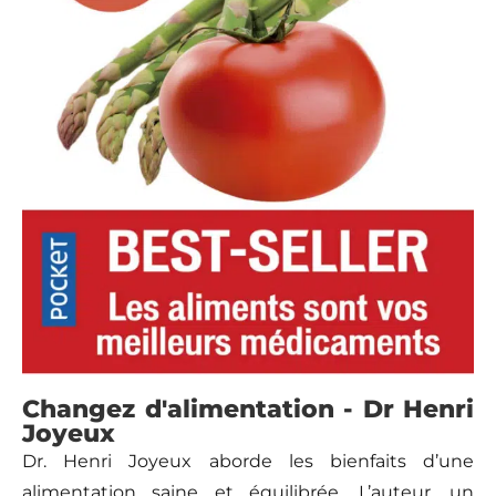
Changez d'alimentation - Dr Henri
Joyeux
Dr. Henri Joyeux
aborde les bienfaits d’une
alimentation saine et équilibrée. L’auteur, un