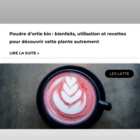
Poudre d’ortie bio : bienfaits, utilisation et recettes
pour découvrir cette plante autrement
LIRE LA SUITE »
LES LATTE