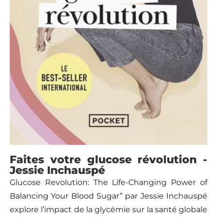
Faites votre glucose révolution -
Jessie Inchauspé
Glucose Revolution: The Life-Changing Power of
Balancing Your Blood Sugar” par Jessie Inchauspé
explore l’impact de la glycémie sur la santé globale