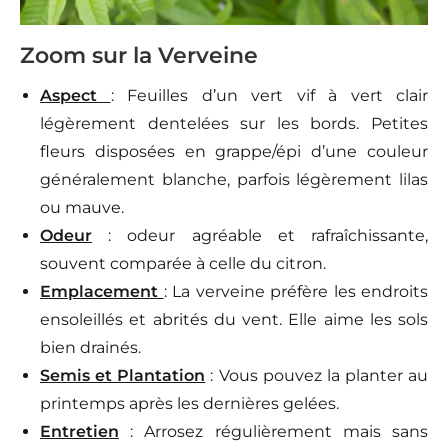
Zoom sur la Verveine
Aspect
: Feuilles d’un vert vif à vert clair
légèrement dentelées sur les bords. Petites
fleurs disposées en grappe/épi d’une couleur
généralement blanche, parfois légèrement lilas
ou mauve.
Odeur
: odeur agréable et rafraîchissante,
souvent comparée à celle du citron.
Emplacement
: La verveine préfère les endroits
ensoleillés et abrités du vent. Elle aime les sols
bien drainés.
Semis et Plantation
: Vous pouvez la planter au
printemps après les dernières gelées.
Entretien
: Arrosez régulièrement mais sans