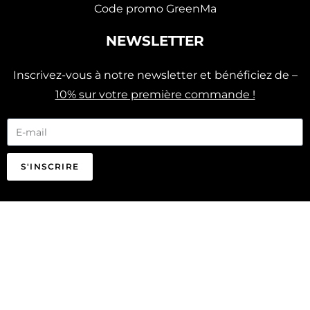
Code promo GreenMa
NEWSLETTER
Inscrivez-vous à notre newsletter et bénéficiez de –
10% sur votre première commande !
S'INSCRIRE