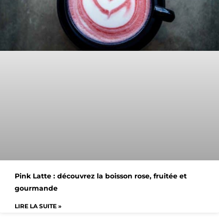
Pink Latte : découvrez la boisson rose, fruitée et
gourmande
LIRE LA SUITE »