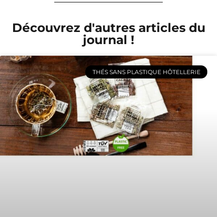
Découvrez d'autres articles du
journal !
THÉS SANS PLASTIQUE HÔTELLERIE