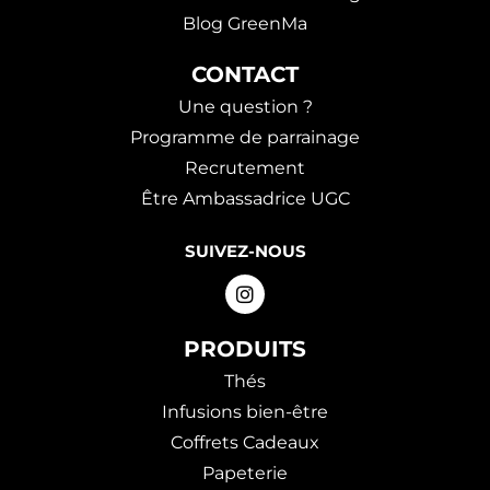
Blog GreenMa
CONTACT
Une question ?
Programme de parrainage
Recrutement
Être Ambassadrice UGC
SUIVEZ-NOUS
PRODUITS
Thés
Infusions bien-être
Coffrets Cadeaux
Papeterie