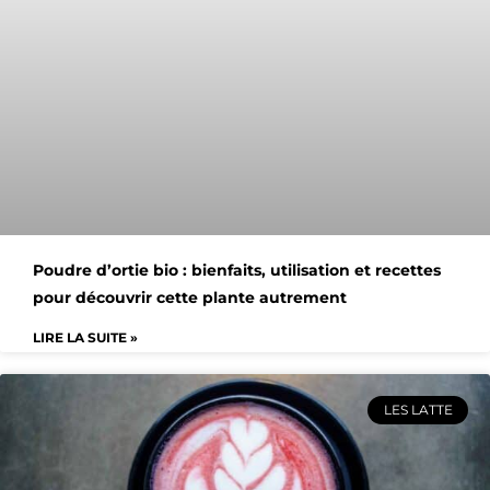
Poudre d’ortie bio : bienfaits, utilisation et recettes
pour découvrir cette plante autrement
LIRE LA SUITE »
LES LATTE