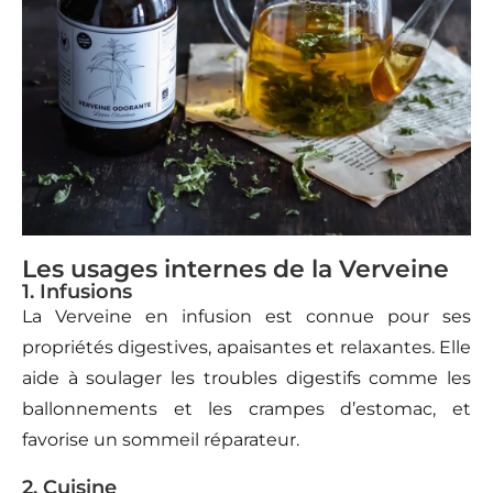
Les usages internes de la Verveine
1. Infusions
La Verveine en infusion est connue pour ses
propriétés digestives, apaisantes et relaxantes. Elle
aide à soulager les troubles digestifs comme les
ballonnements et les crampes d’estomac, et
favorise un sommeil réparateur.
2. Cuisine