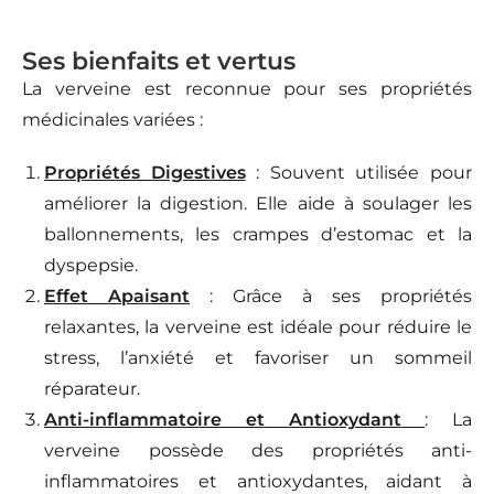
Ses bienfaits et vertus
La verveine est reconnue pour ses propriétés
médicinales variées :
Propriétés Digestives
: Souvent utilisée pour
améliorer la digestion. Elle aide à soulager les
ballonnements, les crampes d’estomac et la
dyspepsie.
Effet Apaisant
: Grâce à ses propriétés
relaxantes, la verveine est idéale pour réduire le
stress, l’anxiété et favoriser un sommeil
réparateur.
Anti-inflammatoire et Antioxydant
: La
verveine possède des propriétés anti-
inflammatoires et antioxydantes, aidant à