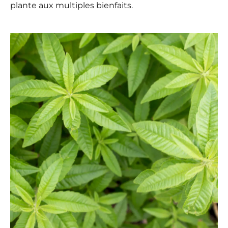
plante aux multiples bienfaits.