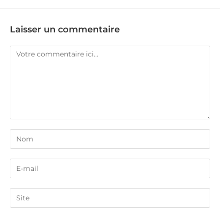
Laisser un commentaire