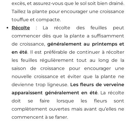
excès, et assurez-vous que le sol soit bien drainé.
Taillez la plante pour encourager une croissance
touffue et compacte.
Récolte
: La récolte des feuilles peut
commencer dès que la plante a suffisamment
de croissance,
généralement au printemps et
en été
. Il est préférable de continuer à récolter
les feuilles régulièrement tout au long de la
saison de croissance pour encourager une
nouvelle croissance et éviter que la plante ne
devienne trop ligneuse.
Les fleurs de verveine
apparaissent généralement en été
. La récolte
doit se faire lorsque les fleurs sont
complètement ouvertes mais avant qu’elles ne
commencent à se faner.