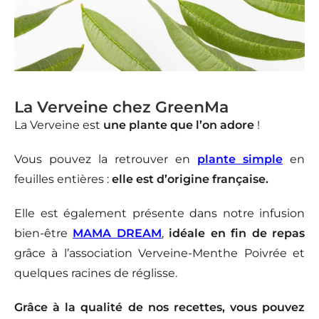
La Verveine chez GreenMa
La
Verveine
est
une plante que l’on adore
!
Vous pouvez la retrouver en
plante simple
en
feuilles entières :
elle est d’origine française.
Elle est également présente dans notre infusion
bien-être
MAMA DREAM
,
idéale en fin de repas
grâce à l’association Verveine-Menthe Poivrée et
quelques racines de réglisse.
Grâce à la qualité de nos recettes, vous pouvez