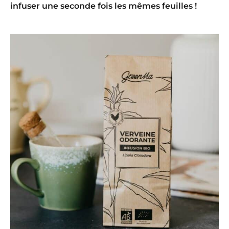
infuser une seconde fois les mêmes feuilles !