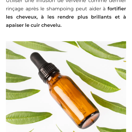
Utiliser une infusion de verveine comme dernier
rinçage après le shampoing peut aider à
fortifier
les cheveux, à les rendre plus brillants et à
apaiser le cuir chevelu.