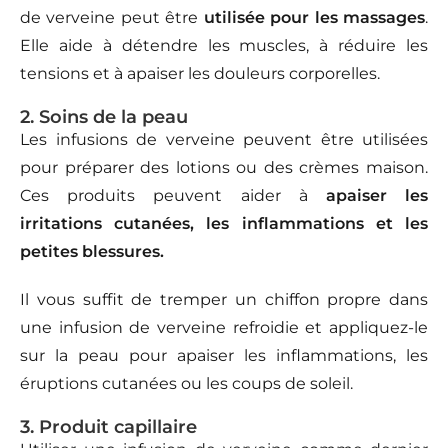
de verveine peut être
utilisée pour les massages
.
Elle aide à détendre les muscles, à réduire les
tensions et à apaiser les douleurs corporelles.
2. Soins de la peau
Les infusions de verveine peuvent être utilisées
pour préparer des lotions ou des crèmes maison.
Ces produits peuvent aider à
apaiser les
irritations cutanées, les inflammations et les
petites blessures.
Il vous suffit de tremper un chiffon propre dans
une infusion de verveine refroidie et appliquez-le
sur la peau pour apaiser les inflammations, les
éruptions cutanées ou les coups de soleil.
3. Produit capillaire