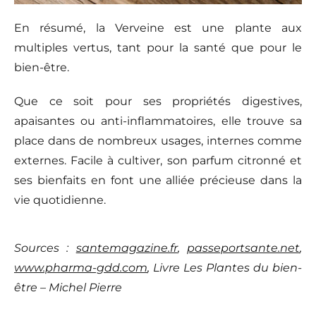
En résumé, la Verveine est une plante aux
multiples vertus, tant pour la santé que pour le
bien-être.
Que ce soit pour ses propriétés digestives,
apaisantes ou anti-inflammatoires, elle trouve sa
place dans de nombreux usages, internes comme
externes. Facile à cultiver, son parfum citronné et
ses bienfaits en font une alliée précieuse dans la
vie quotidienne.
Sources :
santemagazine.fr
,
passeportsante.net
,
www.pharma-gdd.com
, Livre Les Plantes du bien-
être – Michel Pierre