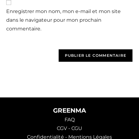
Enregistrer mon nom, mon e-mail et mon site
dans le navigateur pour mon prochain
commentaire.
GREENMA
FAQ
CGV - CGU
Confidentialité - Mentions Légales