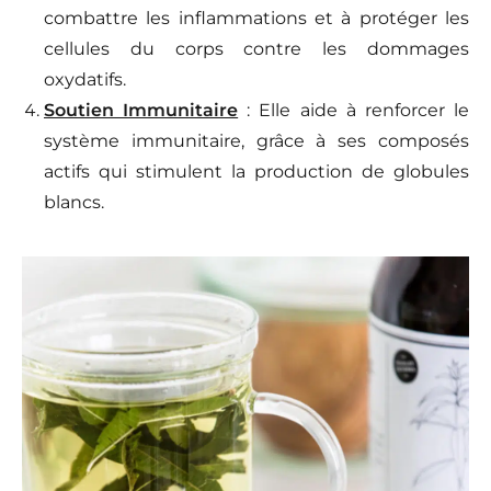
combattre les inflammations et à protéger les
cellules du corps contre les dommages
oxydatifs.
Soutien Immunitaire
: Elle aide à renforcer le
système immunitaire, grâce à ses composés
actifs qui stimulent la production de globules
blancs.