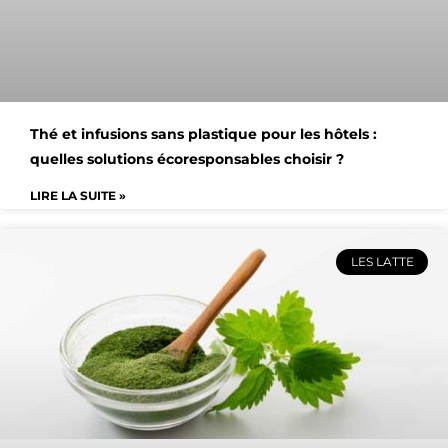
Thé et infusions sans plastique pour les hôtels :
quelles solutions écoresponsables choisir ?
LIRE LA SUITE »
LES LATTE