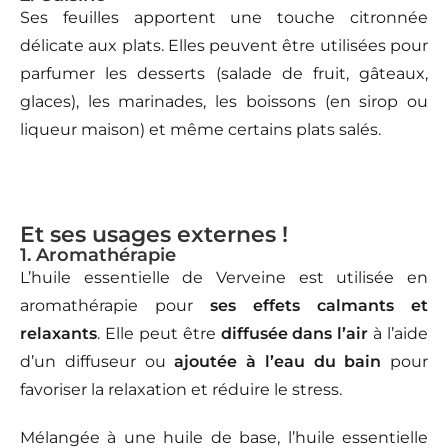
Ses feuilles apportent une touche citronnée
délicate aux plats. Elles peuvent être utilisées pour
parfumer les desserts (salade de fruit, gâteaux,
glaces), les marinades, les boissons (en sirop ou
liqueur maison) et même certains plats salés.
Et ses usages externes !
1. Aromathérapie
L’huile essentielle de Verveine est utilisée en
aromathérapie pour
ses effets calmants et
relaxants
. Elle peut être
diffusée dans l’air
à l’aide
d’un diffuseur ou
ajoutée à l’eau du bain
pour
favoriser la relaxation et réduire le stress.
Mélangée à une huile de base, l’huile essentielle