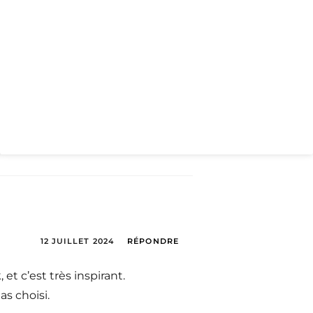
12 JUILLET 2024
RÉPONDRE
t c’est très inspirant.
as choisi.