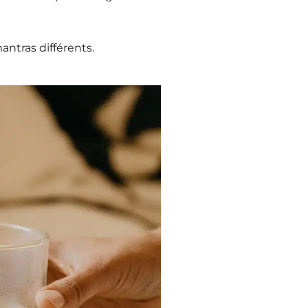
antras différents.