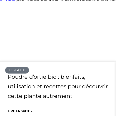
LES LATTE
Poudre d’ortie bio : bienfaits,
utilisation et recettes pour découvrir
cette plante autrement
LIRE LA SUITE »