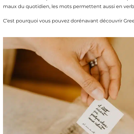
maux du quotidien, les mots permettent aussi en verba
C’est pourquoi vous pouvez dorénavant découvrir Gree