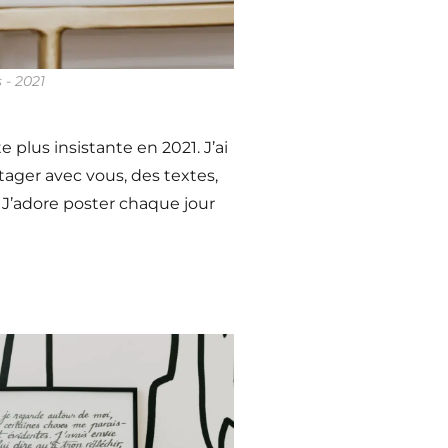
 - 2021
e plus insistante en 2021. J’ai
ager avec vous, des textes,
. J’adore poster chaque jour