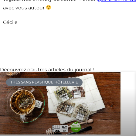
avec vous autour
Cécile
Découvrez d'autres articles du journal !
THÉS SANS PLASTIQUE HÔTELLERIE