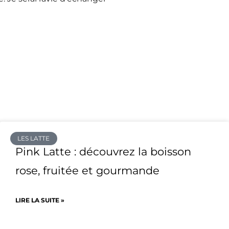
LES LATTE
Pink Latte : découvrez la boisson
rose, fruitée et gourmande
LIRE LA SUITE »