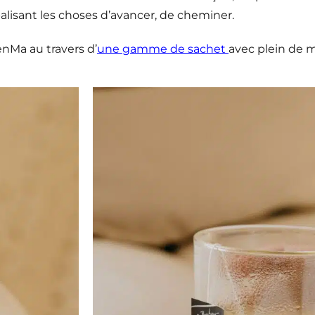
lisant les choses d’avancer, de cheminer.
nMa au travers d’
une gamme de sachet
avec plein de m