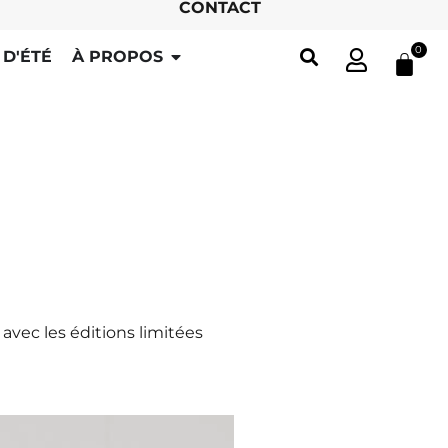
CONTACT
0
 D'ÉTÉ
À PROPOS
avec les éditions limitées