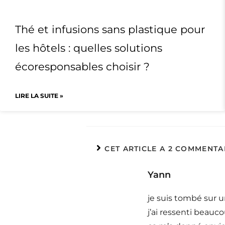
Thé et infusions sans plastique pour
les hôtels : quelles solutions
écoresponsables choisir ?
LIRE LA SUITE »
CET ARTICLE A 2 COMMENTA
Yann
je suis tombé sur u
j’ai ressenti beauc