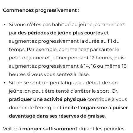
Commencez progressivement
:
Si vous n’êtes pas habitué au jeûne, commencez
par
des périodes de jeûne plus courtes
et
augmentez progressivement la durée au fil du
temps. Par exemple, commencez par sauter le
petit-déjeuner et jeûner pendant 12 heures, puis
augmentez progressivement à 14, 16 ou même 18
heures si vous vous sentez à l’aise.
Si l’on se sent un peu fatigué au début de son
jeûne, on peut être tenté d’arrêter le sport. Or,
pratiquer une activité physique
contribue à vous
donner de l’énergie et
incite l’organisme à puiser
davantage dans ses réserves de graisse
.
Veiller à
manger suffisamment
durant les périodes