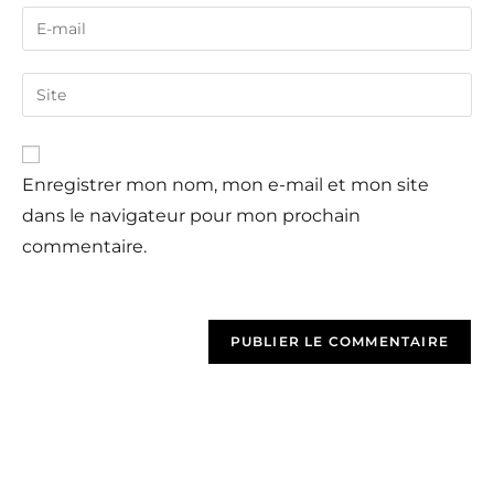
Enregistrer mon nom, mon e-mail et mon site
dans le navigateur pour mon prochain
commentaire.