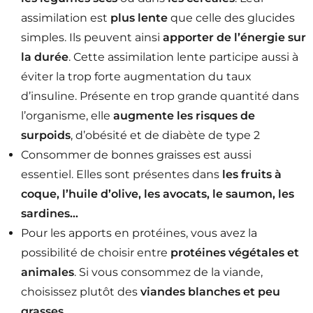
assimilation est
plus lente
que celle des glucides
simples. Ils peuvent ainsi
apporter de l’énergie sur
la durée
. Cette assimilation lente participe aussi à
éviter la trop forte augmentation du taux
d’insuline. Présente en trop grande quantité dans
l’organisme, elle
augmente les risques de
surpoids
, d’obésité et de diabète de type 2
Consommer de bonnes graisses est aussi
essentiel. Elles sont présentes dans
les fruits à
coque, l’huile d’olive, les avocats, le saumon, les
sardines…
Pour les apports en protéines, vous avez la
possibilité de choisir entre
protéines végétales et
animales
. Si vous consommez de la viande,
choisissez plutôt des
viandes blanches et peu
grasses
.