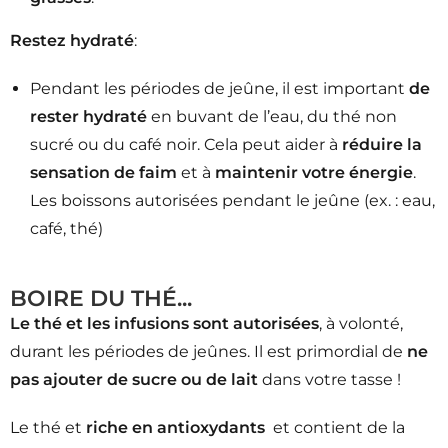
Restez hydraté
:
Pendant les périodes de jeûne, il est important
de
rester hydraté
en buvant de l’eau, du thé non
sucré ou du café noir. Cela peut aider à
réduire la
sensation de faim
et à
maintenir votre énergie
.
Les boissons autorisées pendant le jeûne (ex. : eau,
café, thé)
BOIRE DU THÉ...
Le thé et les infusions sont autorisées
, à volonté,
durant les périodes de jeûnes. Il est primordial de
ne
pas ajouter de sucre ou de lait
dans votre tasse !
Le thé et
riche en antioxydants
et contient de la