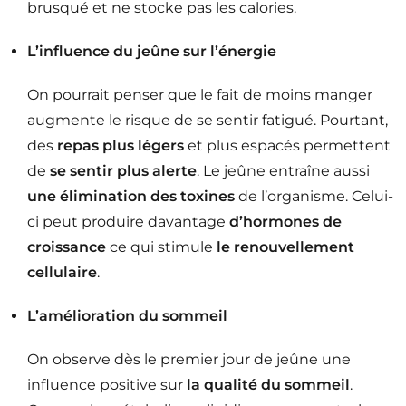
brusqué et ne stocke pas les calories.
L’influence du jeûne sur l’énergie
On pourrait penser que le fait de moins manger
augmente le risque de se sentir fatigué. Pourtant,
des
repas plus légers
et plus espacés permettent
de
se sentir plus alerte
. Le jeûne entraîne aussi
une élimination des toxines
de l’organisme. Celui-
ci peut produire davantage
d’hormones de
croissance
ce qui stimule
le renouvellement
cellulaire
.
L’amélioration du sommeil
On observe dès le premier jour de jeûne une
influence positive sur
la qualité du sommeil
.