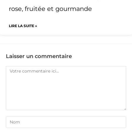
rose, fruitée et gourmande
LIRE LA SUITE »
Laisser un commentaire