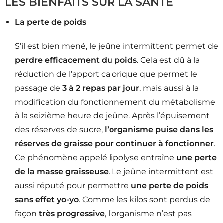
LES BIENFAITS SUR LA SANTÉ
La perte de poids
S’il est bien mené, le jeûne intermittent permet de
perdre efficacement du poids
. Cela est dû à la
réduction de l’apport calorique que permet le
passage de
3 à 2 repas par jour
, mais aussi à la
modification du fonctionnement du métabolisme
à la seizième heure de jeûne. Après l’épuisement
des réserves de sucre,
l’organisme puise dans les
réserves de graisse pour continuer à fonctionner
.
Ce phénomène appelé lipolyse entraîne
une perte
de la masse graisseuse
. Le jeûne intermittent est
aussi réputé pour permettre
une perte de poids
sans effet yo-yo
. Comme les kilos sont perdus de
façon
très progressive
, l’organisme n’est pas