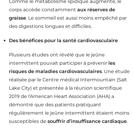
Comme le métabolisme lipidique augmente, le
corps accède constamment
aux réserves de
graisse
. Le sommeil est aussi moins empêché par
des digestions longues et difficiles.
Des bénéfices pour la santé cardiovasculaire
Plusieurs études ont révélé que le jeûne
intermittent pouvait participer à prévenir
les
risques de maladies cardiovasculaires
. Une étude
réalisée par le Centre médical Intermountain (Salt
Lake City) et présentée à la réunion scientifique
2019 de l’American Heart Association (AHA) a
démontré que des patients pratiquant
régulièrement le jeûne intermittent étaient moins
susceptibles de
souffrir d’insuffisance cardiaque
.