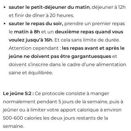
sauter le petit-déjeuner du matin
, déjeuner à 12h
et finir de dîner à 20 heures.
sauter le repas du soir,
prendre un premier repas
le
matin à 8h
et un
deuxième repas quand vous
voulez jusqu’à 16h
. Et cela sans limite de durée.
Attention cependant :
les repas avant et après le
jeûne ne doivent pas être gargantuesques
et
doivent s’inscrire dans le cadre d’une alimentation
saine et équilibrée.
Le jeûne 5:2 :
Ce protocole consiste à manger
normalement pendant 5 jours de la semaine, puis à
jeûner ou à limiter votre apport calorique à environ
500-600 calories les deux jours restants de la
semaine.