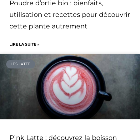
Poudre d’ortie bio : bienfaits,
utilisation et recettes pour découvrir
cette plante autrement
LIRE LA SUITE »
LES LATTE
Pink Latte : découvrez la boisson