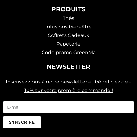
PRODUITS
Thés
Infusions bien-être
Coffrets Cadeaux
Papeterie
Code promo GreenMa
NEWSLETTER
Inscrivez-vous à notre newsletter et bénéficiez de –
10% sur votre première commande !
S'INSCRIRE