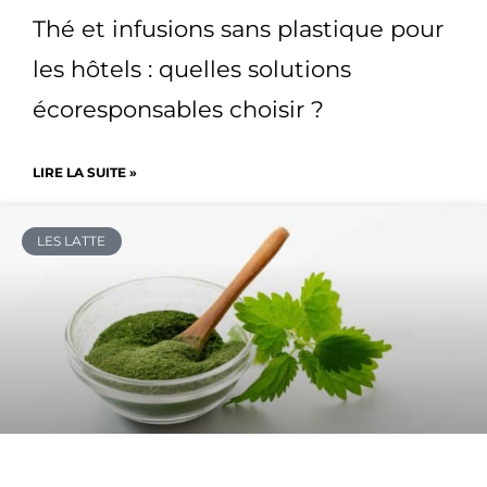
Thé et infusions sans plastique pour
les hôtels : quelles solutions
écoresponsables choisir ?
LIRE LA SUITE »
LES LATTE