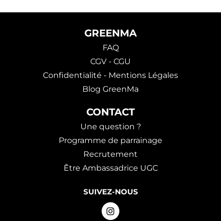
GREENMA
FAQ
CGV - CGU
Confidentialité - Mentions Légales
Blog GreenMa
CONTACT
Une question ?
Programme de parrainage
Recrutement
Être Ambassadrice UGC
SUIVEZ-NOUS