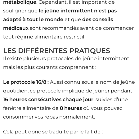
métabolique
. Cependant, il est important de
souligner que
le jeûne intermittent n’est pas
adapté à tout le monde
et que
des conseils
médicaux
sont recommandés avant de commencer
tout régime alimentaire restrictif.
LES DIFFÉRENTES PRATIQUES
Il existe plusieurs protocoles de jeûne intermittent,
mais les plus courants comprennent :
Le protocole 16/8 :
Aussi connu sous le nom de jeûne
quotidien, ce protocole implique de jeûner pendant
16 heures consécutives chaque jour
, suivies d’une
fenêtre alimentaire de
8 heures
où vous pouvez
consommer vos repas normalement.
Cela peut donc se traduite par le fait de :