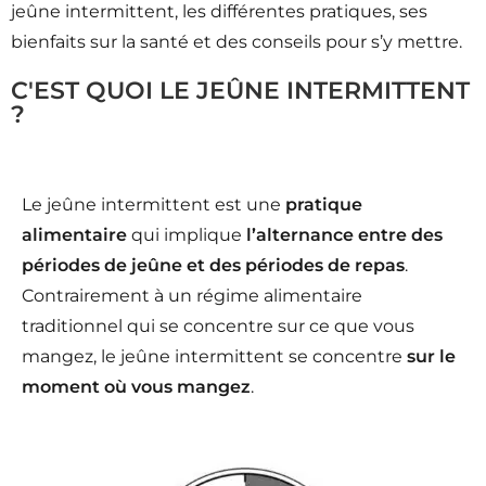
jeûne intermittent, les différentes pratiques, ses
bienfaits sur la santé et des conseils pour s’y mettre.
C'EST QUOI LE JEÛNE INTERMITTENT
?
Le jeûne intermittent est une
pratique
alimentaire
qui implique
l’alternance entre des
périodes de jeûne et des périodes de repas
.
Contrairement à un régime alimentaire
traditionnel qui se concentre sur ce que vous
mangez, le jeûne intermittent se concentre
sur le
moment où vous mangez
.