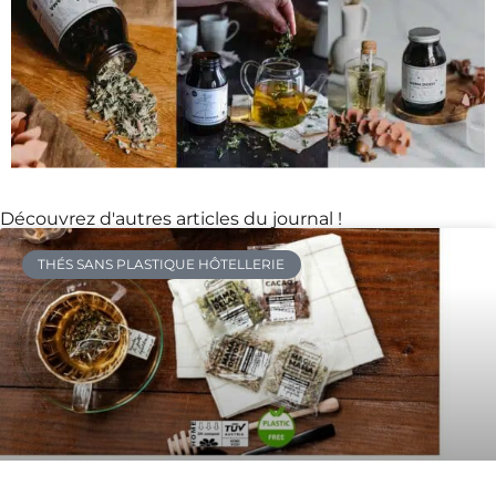
Découvrez d'autres articles du journal !
THÉS SANS PLASTIQUE HÔTELLERIE