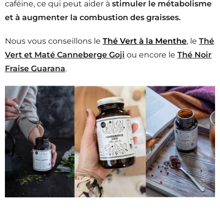
caféine, ce qui peut aider à
stimuler le métabolisme
et à augmenter la combustion des graisses.
Nous vous conseillons le
Thé Vert à la Menthe
, le
Thé
Vert et Maté Canneberge Goji
ou encore le
Thé Noir
Fraise Guarana
.