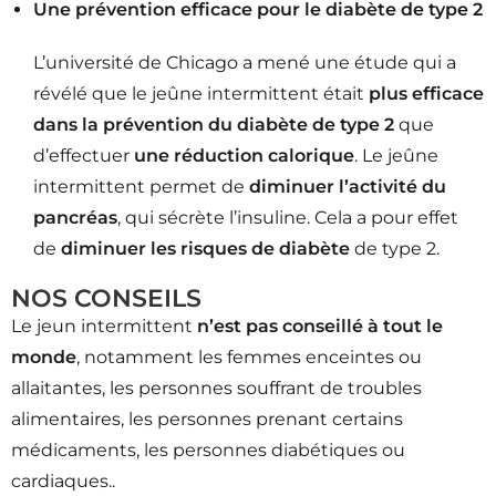
Une prévention efficace pour le diabète de type 2
L’université de Chicago a mené une étude qui a
révélé que le jeûne intermittent était
plus efficace
dans la prévention du diabète de type 2
que
d’effectuer
une réduction calorique
. Le jeûne
intermittent permet de
diminuer l’activité du
pancréas
, qui sécrète l’insuline. Cela a pour effet
de
diminuer les risques de diabète
de type 2.
NOS CONSEILS
Le jeun intermittent
n’est pas conseillé à tout le
monde
, notamment les femmes enceintes ou
allaitantes, les personnes souffrant de troubles
alimentaires, les personnes prenant certains
médicaments, les personnes diabétiques ou
cardiaques..