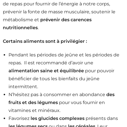
de repas pour fournir de l’énergie à notre corps,
prévenir la fonte de masse musculaire, soutenir le
métabolisme et
prévenir des carences
nutritionnelles
.
Certains aliments sont à privilégier :
Pendant les périodes de jeûne et les périodes de
repas. Il est recommandé d’avoir une
alimentation saine et équilibrée
pour pouvoir
bénéficier de tous les bienfaits du jeûne
intermittent.
N’hésitez pas à consommer en abondance
des
fruits et des légumes
pour vous fournir en
vitamines et minéraux.
Favorisez
les glucides complexes
présents dans
les légumes secs
ou dans
les céréales
.
Leur