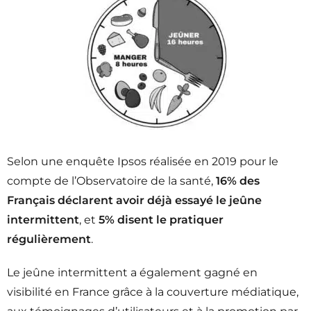
Selon une enquête Ipsos réalisée en 2019 pour le
compte de l’Observatoire de la santé,
16% des
Français déclarent avoir déjà essayé le jeûne
intermittent
, et
5% disent le pratiquer
régulièrement
.
Le jeûne intermittent a également gagné en
visibilité en France grâce à la couverture médiatique,