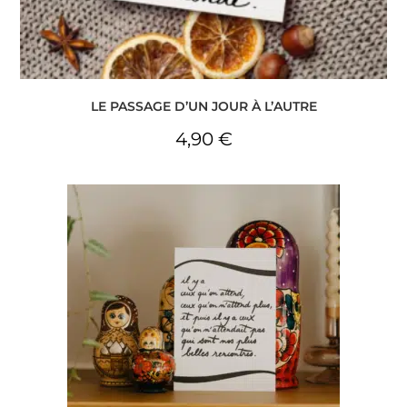
LE PASSAGE D’UN JOUR À L’AUTRE
4,90
€