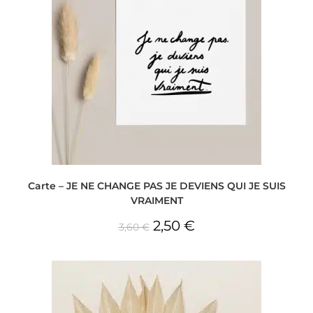
Carte – JE NE CHANGE PAS JE DEVIENS QUI JE SUIS
VRAIMENT
2,50
€
3,60
€