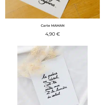
Carte MAMAN
4,90
€