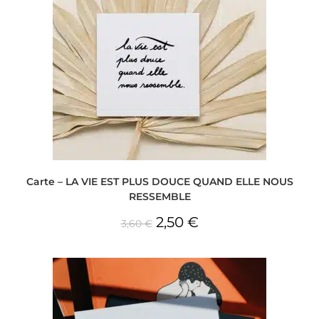
Carte – LA VIE EST PLUS DOUCE QUAND ELLE NOUS
RESSEMBLE
2,50
€
3,60
€