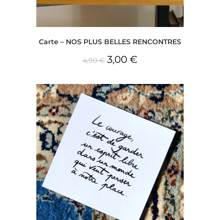
Carte – NOS PLUS BELLES RENCONTRES
3,00
€
4,90
€