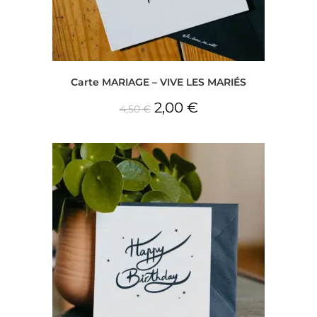
Carte MARIAGE – VIVE LES MARIÉS
2,00
€
4,50
€