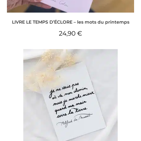
LIVRE LE TEMPS D’ÉCLORE – les mots du printemps
24,90
€