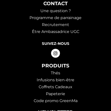
CONTACT
Une question ?
Programme de parrainage
Recrutement
Être Ambassadrice UGC
SUIVEZ-NOUS
PRODUITS
Thés
Infusions bien-être
Coffrets Cadeaux
Papeterie
Code promo GreenMa