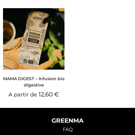
MAMA DIGEST – Infusion bio
digestive
12,60
€
A partir de
GREENMA
FAQ