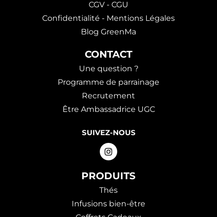
CGV - CGU
Confidentialité - Mentions Légales
Blog GreenMa
CONTACT
Une question ?
Programme de parrainage
Recrutement
Être Ambassadrice UGC
SUIVEZ-NOUS
PRODUITS
Thés
Infusions bien-être