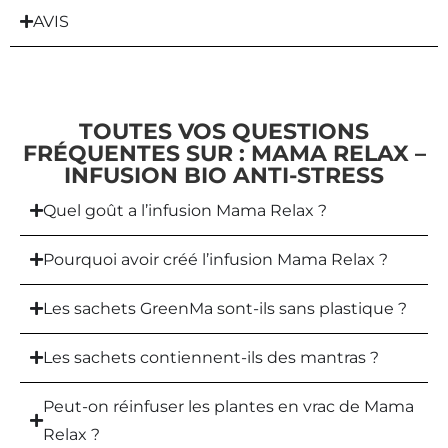
AVIS
TOUTES VOS QUESTIONS
FRÉQUENTES SUR : MAMA RELAX –
INFUSION BIO ANTI-STRESS
Quel goût a l’infusion Mama Relax ?
Pourquoi avoir créé l’infusion Mama Relax ?
Les sachets GreenMa sont-ils sans plastique ?
Les sachets contiennent-ils des mantras ?
Peut-on réinfuser les plantes en vrac de Mama
Relax ?