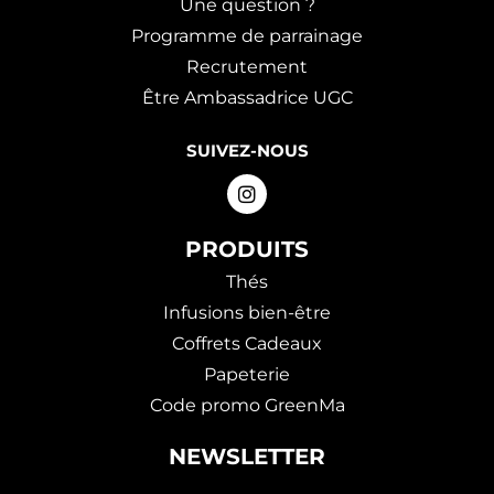
Une question ?
Programme de parrainage
Recrutement
Être Ambassadrice UGC
SUIVEZ-NOUS
PRODUITS
Thés
Infusions bien-être
Coffrets Cadeaux
Papeterie
Code promo GreenMa
NEWSLETTER