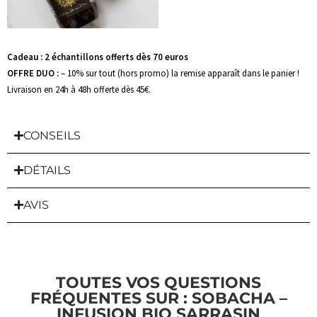
Cadeau : 2 échantillons offerts dès 70 euros
OFFRE DUO :
– 10% sur tout (hors promo) la remise apparaît dans le panier !
Livraison en 24h à 48h offerte dès 45€.
CONSEILS
DÉTAILS
AVIS
TOUTES VOS QUESTIONS
FRÉQUENTES SUR : SOBACHA –
INFUSION BIO SARRASIN