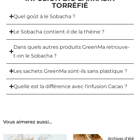
TORRÉFIÉ
Quel goût à le Sobacha ?
Le Sobacha contient-il de la théine ?
Dans quels autres produits GreenMa retrouve-
t-on le Sobacha ?
Les sachets GreenMa sont-ils sans plastique ?
Quelle est la différence avec l'infusion Cacao ?
Vous aimerez aussi…
Archives d'été