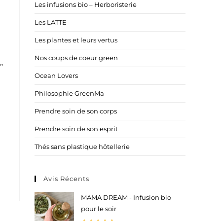
Les infusions bio – Herboristerie
Les LATTE
Les plantes et leurs vertus
Nos coups de coeur green
”
Ocean Lovers
Philosophie GreenMa
Prendre soin de son corps
Prendre soin de son esprit
Thés sans plastique hôtellerie
Avis Récents
MAMA DREAM - Infusion bio
pour le soir