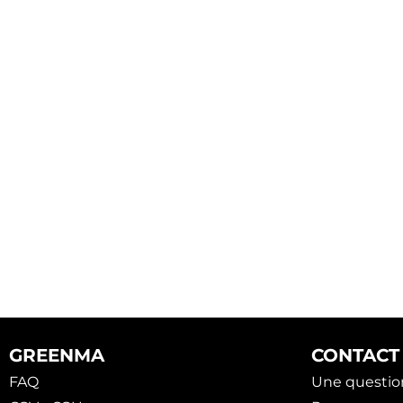
GREENMA
CONTACT
FAQ
Une questio