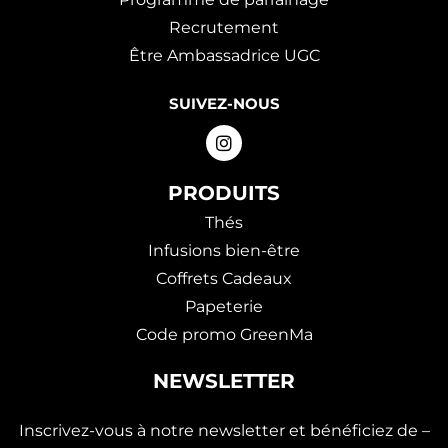
Recrutement
Être Ambassadrice UGC
SUIVEZ-NOUS
PRODUITS
Thés
Infusions bien-être
Coffrets Cadeaux
Papeterie
Code promo GreenMa
NEWSLETTER
Inscrivez-vous à notre newsletter et bénéficiez de –